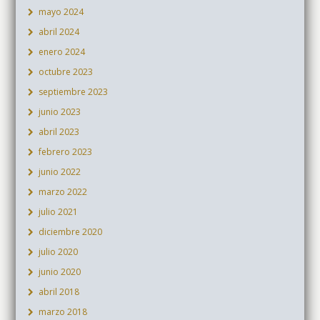
mayo 2024
abril 2024
enero 2024
octubre 2023
septiembre 2023
junio 2023
abril 2023
febrero 2023
junio 2022
marzo 2022
julio 2021
diciembre 2020
julio 2020
junio 2020
abril 2018
marzo 2018