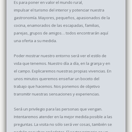
Es para poner en valor el mundo rural,
impulsar el turismo del interior y potenciar nuestra
gastronomía. Mayores, pequeños, apasionados de la
cocina, enamorados de las escapadas, familias,
parejas, grupos de amigos… todos encontrarán aquí
una oferta a su medida.
Poder mostrar nuestro entorno será ver el estilo de
vida que tenemos. Nuestro día a día, en la granja y en
el campo. Explicaremos nuestras propias vivencias. En
unos minutos queremos enseñar un boceto del
trabajo que hacemos. Nos ponemos de objetivo
transmitir nuestras sensaciones y experiencias.
Será un privilegio para las personas que vengan.
Intentaremos atender en la mejor medida posible a las
preguntas. La visita no sólo será ver cosas, también se