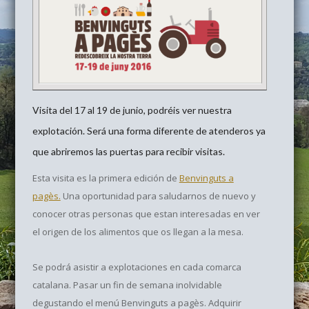
Visita del 17 al 19 de junio, podréis ver nuestra
explotación. Será una forma diferente de atenderos ya
que abriremos las puertas para recibir visitas.
Esta visita es la primera edición de
Benvinguts a
pagès.
Una oportunidad para saludarnos de nuevo y
conocer otras personas que estan interesadas en ver
el origen de los alimentos que os llegan a la mesa.
Se podrá asistir a explotaciones en cada comarca
catalana. Pasar un fin de semana inolvidable
degustando el menú Benvinguts a pagès. Adquirir