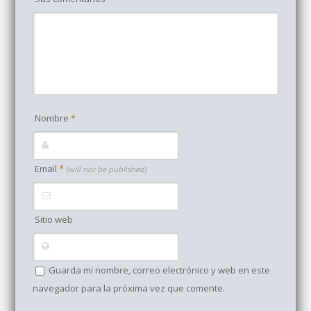
Nombre
*
Email
*
(will not be published)
Sitio web
Guarda mi nombre, correo electrónico y web en este
navegador para la próxima vez que comente.