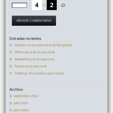
−
=
Entradas recientes
Octubre en una casa rural del Berguedà
Oferta única de la casa rural
Skywatching en la casa rural
Piscina en la casa rural
Trekking: Una aventura para todos
Archivo
septiembre 2024
julio 2024
junio 2024