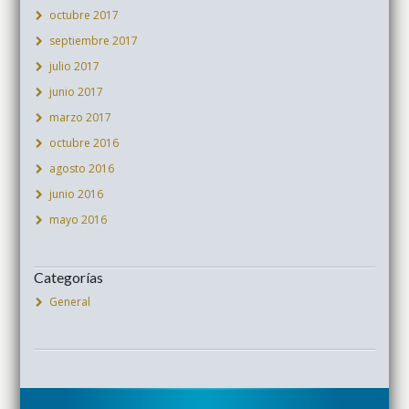
octubre 2017
septiembre 2017
julio 2017
junio 2017
marzo 2017
octubre 2016
agosto 2016
junio 2016
mayo 2016
Categorías
General