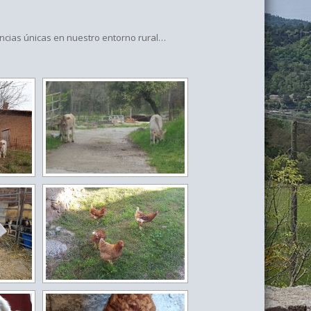
encias únicas en nuestro entorno rural…