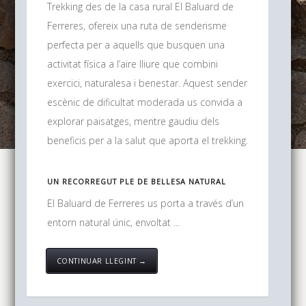
Trekking des de la casa rural El Baluard de
Ferreres, ofereix una ruta de senderisme
perfecta per a aquells que busquen una
activitat física a l’aire lliure que combini
exercici, naturalesa i benestar. Aquest sender
escènic de dificultat moderada us convida a
explorar paisatges, mentre gaudiu dels
beneficis per a la salut que aporta el trekking.
UN RECORREGUT PLE DE BELLESA NATURAL
El Baluard de Ferreres us porta a través d’un
entorn natural únic, envoltat ...
CONTINUAR LLEGINT →