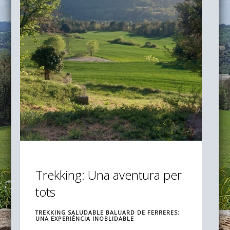
Trekking: Una aventura per
tots
TREKKING SALUDABLE BALUARD DE FERRERES:
UNA EXPERIÈNCIA INOBLIDABLE