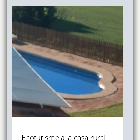
Ecoturisme a la casa rural