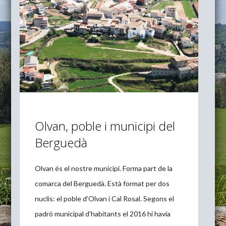
Olvan, poble i municipi del
Berguedà
Olvan és el nostre municipi. Forma part de la
comarca del Berguedà. Està format per dos
nuclis: el poble d’Olvan i Cal Rosal. Segons el
padró municipal d’habitants el 2016 hi havia